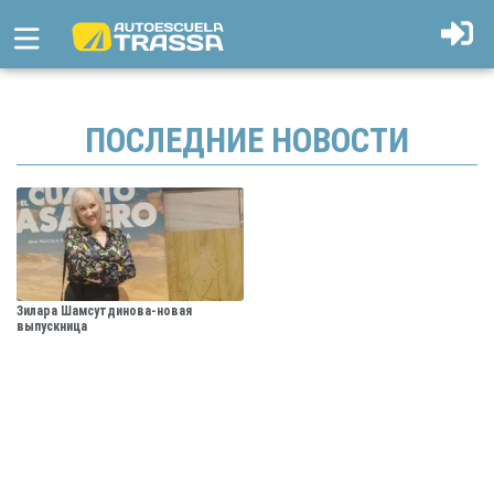
ПОСЛЕДНИЕ НОВОСТИ
Зилара Шамсутдинова-новая
выпускница