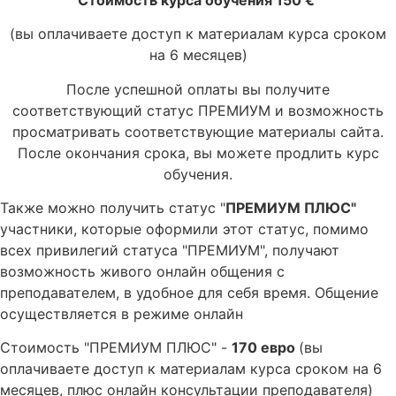
(вы оплачиваете доступ к материалам курса сроком
на 6 месяцев)
После успешной оплаты вы получите
соответствующий статус ПРЕМИУМ и возможность
просматривать соответствующие материалы сайта.
После окончания срока, вы можете продлить курс
обучения.
Также можно получить статус "
ПРЕМИУМ ПЛЮС"
участники, которые оформили этот статус, помимо
всех привилегий статуса "ПРЕМИУМ", получают
возможность живого онлайн общения с
преподавателем, в удобное для себя время. Общение
осуществляется в режиме онлайн
Стоимость "ПРЕМИУМ ПЛЮС" -
170 евро
(вы
оплачиваете доступ к материалам курса сроком на 6
месяцев, плюс онлайн консультации преподавателя)