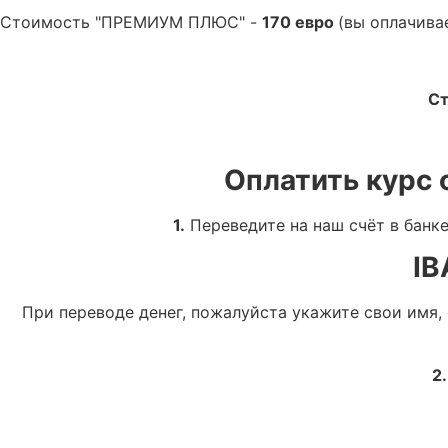
Стоимость "ПРЕМИУМ ПЛЮС" -
170 евро
(вы оплачива
Ст
Оплатить курс 
1.
Переведите на наш счёт в банке 
IB
При переводе денег, пожалуйста укажите свои имя,
2.