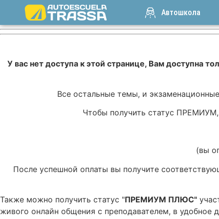
Автошкола
У вас нет доступа к этой странице, Вам доступна то
Все остальные темы, и экзаменационные
Чтобы получить статус ПРЕМИУМ, 
(вы о
После успешной оплаты вы получите соответствую
Также можно получить статус "
ПРЕМИУМ ПЛЮС"
участ
живого онлайн общения с преподавателем, в удобное 