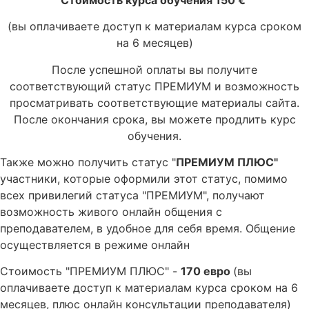
(вы оплачиваете доступ к материалам курса сроком
на 6 месяцев)
После успешной оплаты вы получите
соответствующий статус ПРЕМИУМ и возможность
просматривать соответствующие материалы сайта.
После окончания срока, вы можете продлить курс
обучения.
Также можно получить статус "
ПРЕМИУМ ПЛЮС"
участники, которые оформили этот статус, помимо
всех привилегий статуса "ПРЕМИУМ", получают
возможность живого онлайн общения с
преподавателем, в удобное для себя время. Общение
осуществляется в режиме онлайн
Стоимость "ПРЕМИУМ ПЛЮС" -
170 евро
(вы
оплачиваете доступ к материалам курса сроком на 6
месяцев, плюс онлайн консультации преподавателя)