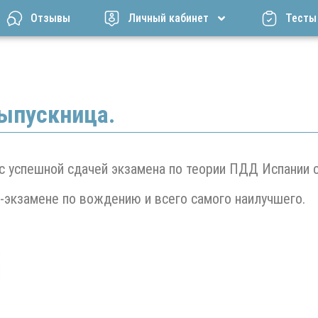
Отзывы
Личный кабинет
Тесты
ыпускница.
 успешной сдачей экзамена по теории ПДД Испании с 
-экзамене по вождению и всего самого наилучшего.