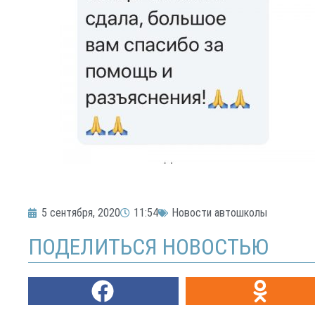
5 сентября, 2020
11:54
Новости автошколы
ПОДЕЛИТЬСЯ НОВОСТЬЮ