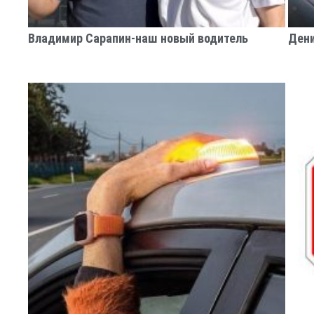
Владимир Сарапин-наш новый водитель
Дени