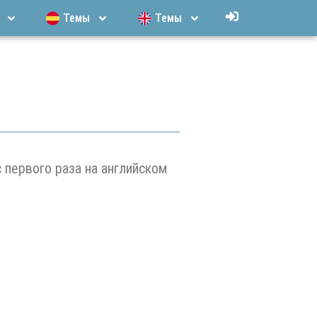
Темы
Темы
первого раза на английском