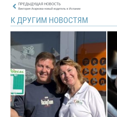
ПРЕДЫДУЩАЯ НОВОСТЬ
Виктория Агаркова-новый водитель в Испании
К ДРУГИМ НОВОСТЯМ