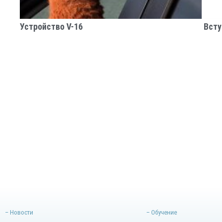
Устройство V-16
Всту
– Новости
– Обучение