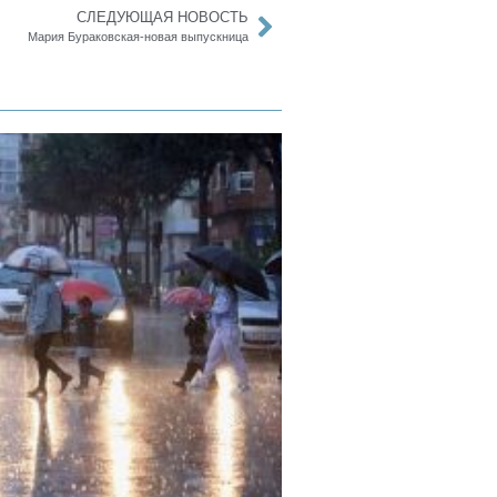
СЛЕДУЮЩАЯ НОВОСТЬ
Мария Бураковская-новая выпускница