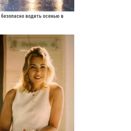
к безопасно водить осенью в