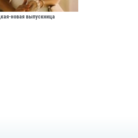
цкая-новая выпускница